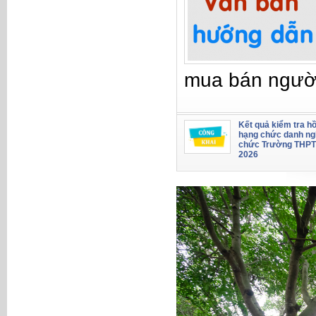
mua bán ngườ
Kết quả kiểm tra hồ
hạng chức danh ng
chức Trường THPT
2026