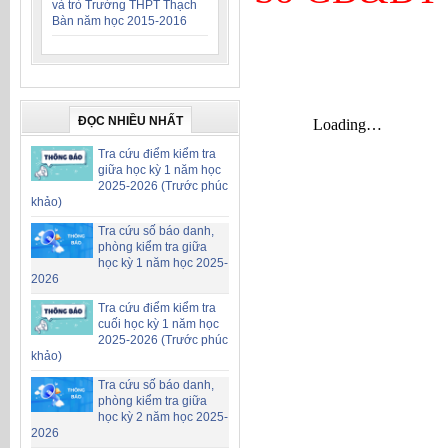
và trò Trường THPT Thạch
Bàn năm học 2015-2016
ĐỌC NHIỀU NHẤT
Tra cứu điểm kiểm tra
giữa học kỳ 1 năm học
2025-2026 (Trước phúc
khảo)
Tra cứu số báo danh,
phòng kiểm tra giữa
học kỳ 1 năm học 2025-
2026
Tra cứu điểm kiểm tra
cuối học kỳ 1 năm học
2025-2026 (Trước phúc
khảo)
Tra cứu số báo danh,
phòng kiểm tra giữa
học kỳ 2 năm học 2025-
2026