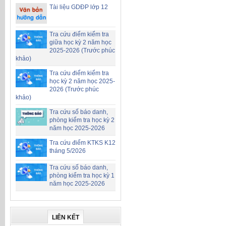
Tài liệu GDĐP lớp 12
Tra cứu điểm kiểm tra
giữa học kỳ 2 năm học
2025-2026 (Trước phúc
khảo)
Tra cứu điểm kiểm tra
học kỳ 2 năm học 2025-
2026 (Trước phúc
khảo)
Tra cứu số báo danh,
phòng kiểm tra học kỳ 2
năm học 2025-2026
Tra cứu điểm KTKS K12
tháng 5/2026
Tra cứu số báo danh,
phòng kiểm tra học kỳ 1
năm học 2025-2026
LIÊN KẾT