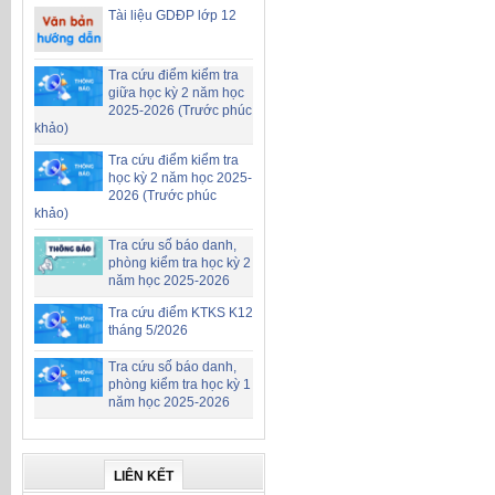
Tài liệu GDĐP lớp 12
Tra cứu điểm kiểm tra
giữa học kỳ 2 năm học
2025-2026 (Trước phúc
khảo)
Tra cứu điểm kiểm tra
học kỳ 2 năm học 2025-
2026 (Trước phúc
khảo)
Tra cứu số báo danh,
phòng kiểm tra học kỳ 2
năm học 2025-2026
Tra cứu điểm KTKS K12
tháng 5/2026
Tra cứu số báo danh,
phòng kiểm tra học kỳ 1
năm học 2025-2026
LIÊN KẾT