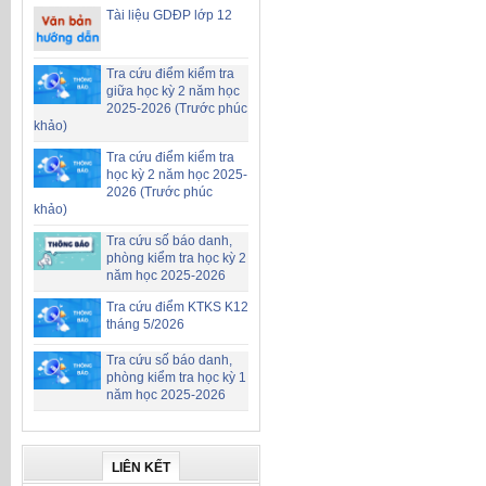
Tài liệu GDĐP lớp 12
Tra cứu điểm kiểm tra
giữa học kỳ 2 năm học
2025-2026 (Trước phúc
khảo)
Tra cứu điểm kiểm tra
học kỳ 2 năm học 2025-
2026 (Trước phúc
khảo)
Tra cứu số báo danh,
phòng kiểm tra học kỳ 2
năm học 2025-2026
Tra cứu điểm KTKS K12
tháng 5/2026
Tra cứu số báo danh,
phòng kiểm tra học kỳ 1
năm học 2025-2026
LIÊN KẾT