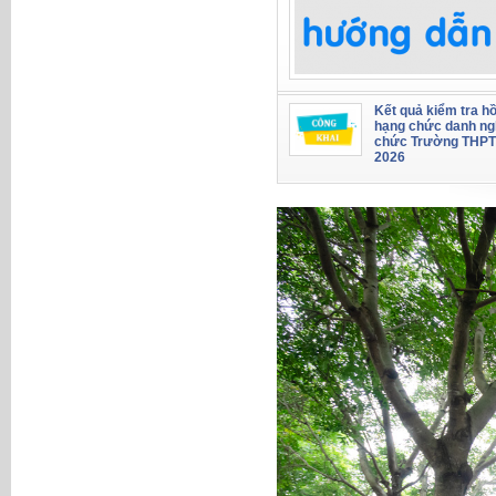
Kết quả kiểm tra hồ
hạng chức danh ng
chức Trường THPT
2026