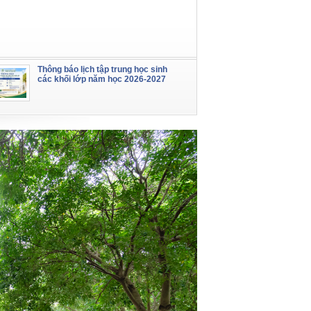
Thông báo lịch tập trung học sinh
các khối lớp năm học 2026-2027