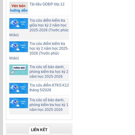
Tài liệu GDĐP lớp 12
Tra cứu điểm kiểm tra
giữa học kỳ 2 năm học
2025-2026 (Trước phúc
khảo)
Tra cứu điểm kiểm tra
học kỳ 2 năm học 2025-
2026 (Trước phúc
khảo)
Tra cứu số báo danh,
phòng kiểm tra học kỳ 2
năm học 2025-2026
Tra cứu điểm KTKS K12
tháng 5/2026
Tra cứu số báo danh,
phòng kiểm tra học kỳ 1
năm học 2025-2026
LIÊN KẾT