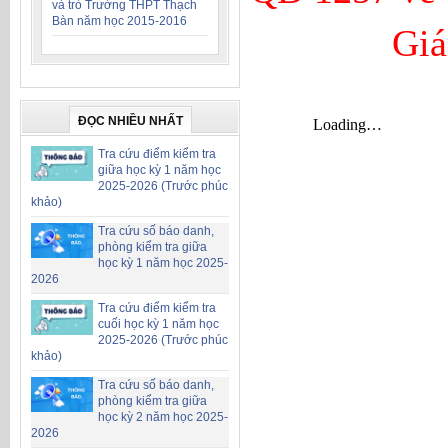
và trò Trường THPT Thạch
Bàn năm học 2015-2016
Giá
ĐỌC NHIỀU NHẤT
Tra cứu điểm kiểm tra
giữa học kỳ 1 năm học
2025-2026 (Trước phúc
khảo)
Tra cứu số báo danh,
phòng kiểm tra giữa
học kỳ 1 năm học 2025-
2026
Tra cứu điểm kiểm tra
cuối học kỳ 1 năm học
2025-2026 (Trước phúc
khảo)
Tra cứu số báo danh,
phòng kiểm tra giữa
học kỳ 2 năm học 2025-
2026