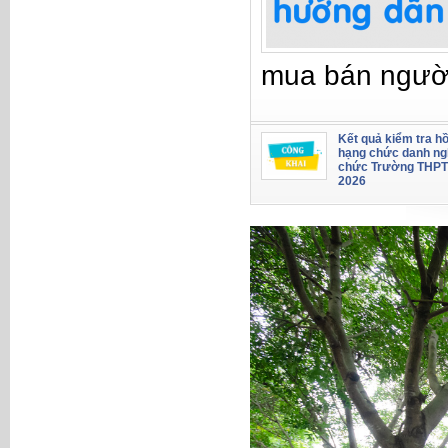
mua bán ngườ
Kết quả kiểm tra hồ
hạng chức danh ng
chức Trường THPT
2026