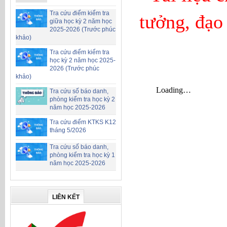
Tra cứu điểm kiểm tra
tưởng, đạo
giữa học kỳ 2 năm học
2025-2026 (Trước phúc
khảo)
Tra cứu điểm kiểm tra
học kỳ 2 năm học 2025-
2026 (Trước phúc
khảo)
Tra cứu số báo danh,
phòng kiểm tra học kỳ 2
năm học 2025-2026
Tra cứu điểm KTKS K12
tháng 5/2026
Tra cứu số báo danh,
phòng kiểm tra học kỳ 1
năm học 2025-2026
LIÊN KẾT