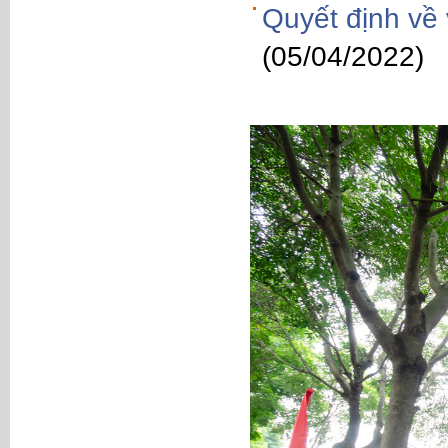
Quyết định về 
(05/04/2022)