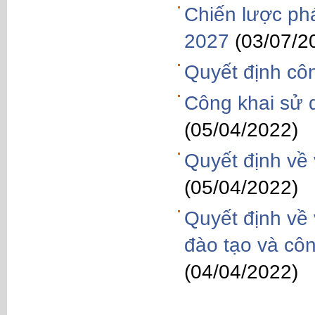
Chiến lược phá
2027
(03/07/2
Quyết định côn
Công khai sử 
(05/04/2022)
Quyết định về 
(05/04/2022)
Quyết định về 
đào tạo và côn
(04/04/2022)