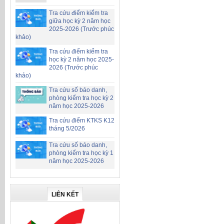
Tra cứu điểm kiểm tra
giữa học kỳ 2 năm học
2025-2026 (Trước phúc
khảo)
Tra cứu điểm kiểm tra
học kỳ 2 năm học 2025-
2026 (Trước phúc
khảo)
Tra cứu số báo danh,
phòng kiểm tra học kỳ 2
năm học 2025-2026
Tra cứu điểm KTKS K12
tháng 5/2026
Tra cứu số báo danh,
phòng kiểm tra học kỳ 1
năm học 2025-2026
LIÊN KẾT