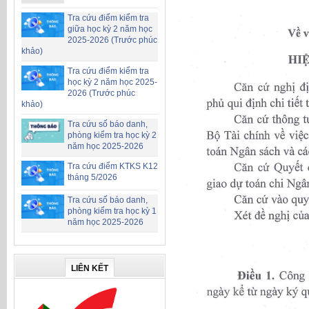
Tra cứu điểm kiểm tra
giữa học kỳ 2 năm học
2025-2026 (Trước phúc
khảo)
Tra cứu điểm kiểm tra
học kỳ 2 năm học 2025-
2026 (Trước phúc
khảo)
Tra cứu số báo danh,
phòng kiểm tra học kỳ 2
năm học 2025-2026
Tra cứu điểm KTKS K12
tháng 5/2026
Tra cứu số báo danh,
phòng kiểm tra học kỳ 1
năm học 2025-2026
LIÊN KẾT