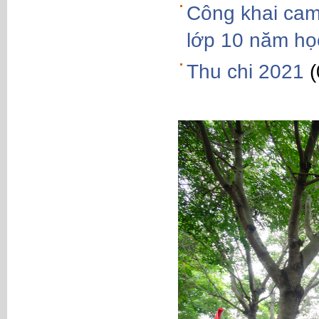
Công khai cam 
lớp 10 năm họ
Thu chi 2021