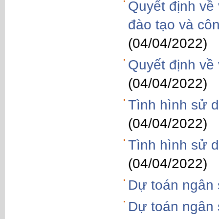
Quyết định về 
đào tạo và côn
(04/04/2022)
Quyết định về 
(04/04/2022)
Tình hình sử 
(04/04/2022)
Tình hình sử 
(04/04/2022)
Dự toán ngân
Dự toán ngân