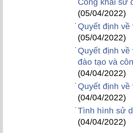
Công khai sử 
(05/04/2022)
Quyết định về 
(05/04/2022)
Quyết định về 
đào tạo và côn
(04/04/2022)
Quyết định về 
(04/04/2022)
Tình hình sử 
(04/04/2022)