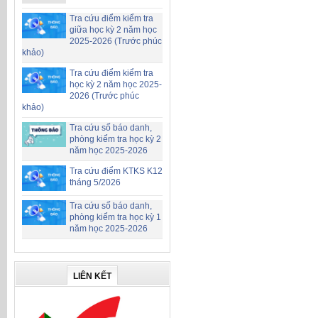
Tra cứu điểm kiểm tra
giữa học kỳ 2 năm học
2025-2026 (Trước phúc
khảo)
Tra cứu điểm kiểm tra
học kỳ 2 năm học 2025-
2026 (Trước phúc
khảo)
Tra cứu số báo danh,
phòng kiểm tra học kỳ 2
năm học 2025-2026
Tra cứu điểm KTKS K12
tháng 5/2026
Tra cứu số báo danh,
phòng kiểm tra học kỳ 1
năm học 2025-2026
LIÊN KẾT