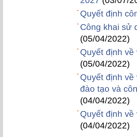
2027
(03/07/2
Quyết định côn
Công khai sử 
(05/04/2022)
Quyết định về 
(05/04/2022)
Quyết định về 
đào tạo và côn
(04/04/2022)
Quyết định về 
(04/04/2022)