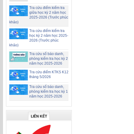
Tra cứu điểm kiểm tra
giữa học kỳ 2 năm học
2025-2026 (Trước phúc
khảo)
Tra cứu điểm kiểm tra
học kỳ 2 năm học 2025-
2026 (Trước phúc
khảo)
Tra cứu số báo danh,
phòng kiểm tra học kỳ 2
năm học 2025-2026
Tra cứu điểm KTKS K12
tháng 5/2026
Tra cứu số báo danh,
phòng kiểm tra học kỳ 1
năm học 2025-2026
LIÊN KẾT