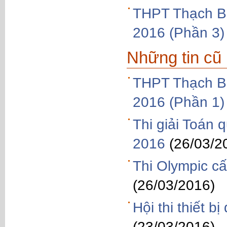
THPT Thạch Bà
2016 (Phần 3)
Những tin cũ
THPT Thạch Bà
2016 (Phần 1)
Thi giải Toán 
2016
(26/03/2
Thi Olympic c
(26/03/2016)
Hội thi thiết 
(23/03/2016)