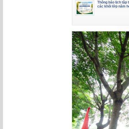
Thông báo lịch tập 
các khối lớp năm 