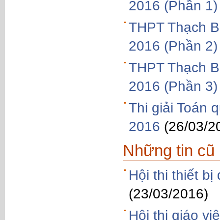
2016 (Phần 1)
THPT Thạch Bà
2016 (Phần 2)
THPT Thạch Bà
2016 (Phần 3)
Thi giải Toán 
2016
(26/03/2
Những tin cũ
Hội thi thiết 
(23/03/2016)
Hội thi giáo v