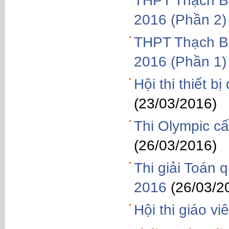
THPT Thạch Bà
2016 (Phần 2)
THPT Thạch Bà
2016 (Phần 1)
Hội thi thiết 
(23/03/2016)
Thi Olympic c
(26/03/2016)
Thi giải Toán 
2016
(26/03/2
Hội thi giáo v