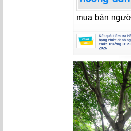
mua bán ngườ
Kết quả kiểm tra hồ
hạng chức danh ng
chức Trường THPT
2026