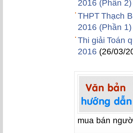
2016 (Phần 2)
THPT Thạch Bà
2016 (Phần 1)
Thi giải Toán 
2016
(26/03/2
mua bán ngườ