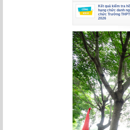
Kết quả kiểm tra hồ
hạng chức danh ng
chức Trường THPT
2026