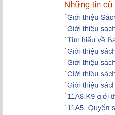
Những tin cũ
Giới thiệu Sác
Giới thiệu sá
Tìm hiểu về B
Giới thiệu sá
Giới thiệu sác
Giới thiệu sá
Giới thiệu s
11A8.K9 giới 
11A5. Quyển s