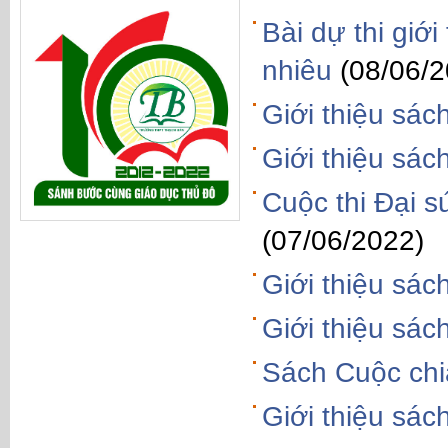
Bài dự thi giớ
nhiêu
(08/06/2
Giới thiệu sác
Giới thiệu sác
Cuộc thi Đại s
(07/06/2022)
Giới thiệu sá
Giới thiệu sác
Sách Cuộc chi
Giới thiệu sác