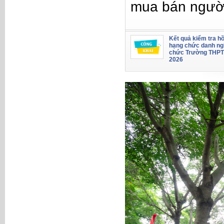
mua bán ngườ
Kết quả kiểm tra hồ
hạng chức danh ng
chức Trường THPT
2026