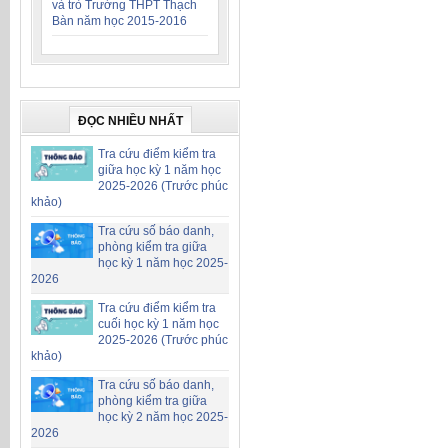
và trò Trường THPT Thạch
Bàn năm học 2015-2016
ĐỌC NHIỀU NHẤT
Tra cứu điểm kiểm tra
giữa học kỳ 1 năm học
2025-2026 (Trước phúc
khảo)
Tra cứu số báo danh,
phòng kiểm tra giữa
học kỳ 1 năm học 2025-
2026
Tra cứu điểm kiểm tra
cuối học kỳ 1 năm học
2025-2026 (Trước phúc
khảo)
Tra cứu số báo danh,
phòng kiểm tra giữa
học kỳ 2 năm học 2025-
2026