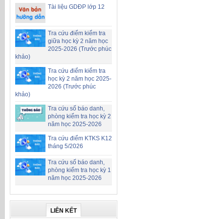
Tài liệu GDĐP lớp 12
Tra cứu điểm kiểm tra
giữa học kỳ 2 năm học
2025-2026 (Trước phúc
khảo)
Tra cứu điểm kiểm tra
học kỳ 2 năm học 2025-
2026 (Trước phúc
khảo)
Tra cứu số báo danh,
phòng kiểm tra học kỳ 2
năm học 2025-2026
Tra cứu điểm KTKS K12
tháng 5/2026
Tra cứu số báo danh,
phòng kiểm tra học kỳ 1
năm học 2025-2026
LIÊN KẾT