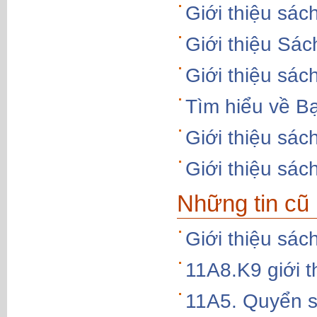
Giới thiệu sác
Giới thiệu Sác
Giới thiệu sá
Tìm hiểu về B
Giới thiệu sá
Giới thiệu sác
Những tin cũ
Giới thiệu s
11A8.K9 giới 
11A5. Quyển s