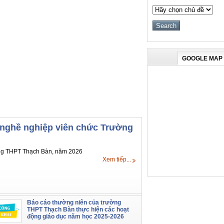
GOOGLE MAP
 nghề nghiệp viên chức Trường
ờng THPT Thạch Bàn, năm 2026
Xem tiếp...
Báo cáo thường niên của trường
THPT Thạch Bàn thực hiện các hoạt
động giáo dục năm học 2025-2026