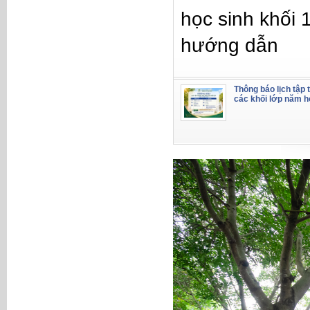
học sinh khối 
hướng dẫn
Thông báo lịch tập 
các khối lớp năm 