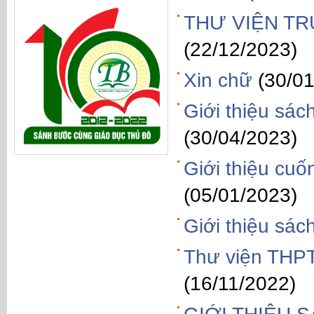
THƯ VIỆN TR
(22/12/2023)
Xin chữ
(30/0
Giới thiệu s
(30/04/2023)
Giới thiệu cu
(05/01/2023)
Giới thiệu sá
Thư viện THPT
(16/11/2022)