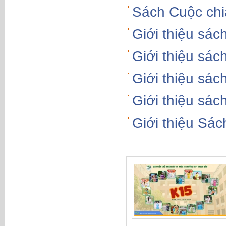
Sách Cuộc chi
Giới thiệu sác
Giới thiệu sá
Giới thiệu sác
Giới thiệu sác
Giới thiệu Sác