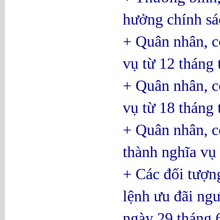
hưởng chính sá
+ Quân nhân, c
vụ từ 12 tháng 
+ Quân nhân, c
vụ từ 18 tháng 
+ Quân nhân, c
thành nghĩa vụ 
+ Các đối tượng
lệnh ưu đãi n
ngày 29 tháng 