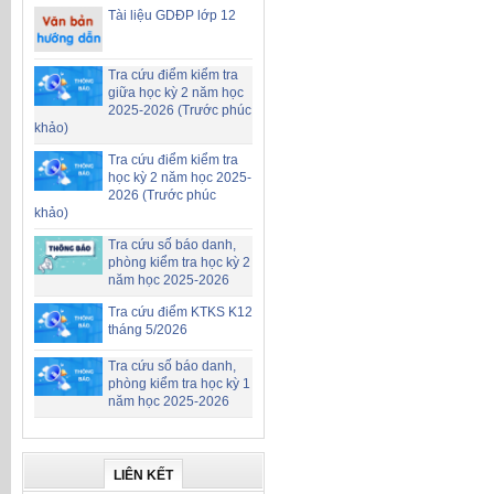
Tài liệu GDĐP lớp 12
Tra cứu điểm kiểm tra
giữa học kỳ 2 năm học
2025-2026 (Trước phúc
khảo)
Tra cứu điểm kiểm tra
học kỳ 2 năm học 2025-
2026 (Trước phúc
khảo)
Tra cứu số báo danh,
phòng kiểm tra học kỳ 2
năm học 2025-2026
Tra cứu điểm KTKS K12
tháng 5/2026
Tra cứu số báo danh,
phòng kiểm tra học kỳ 1
năm học 2025-2026
LIÊN KẾT