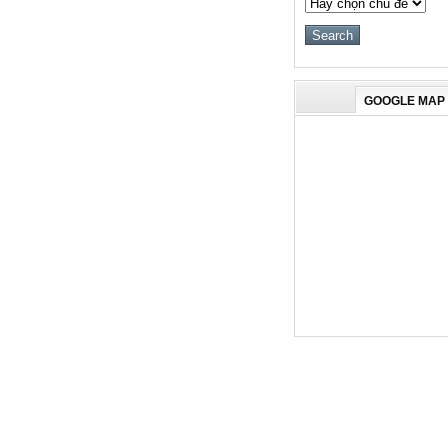
GOOGLE MAP