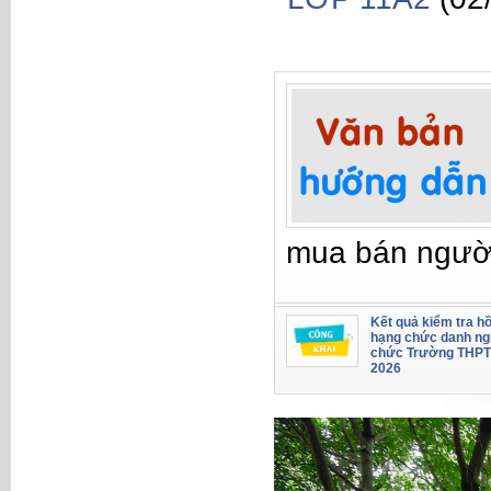
mua bán ngườ
Kết quả kiểm tra hồ
hạng chức danh ng
chức Trường THPT
2026