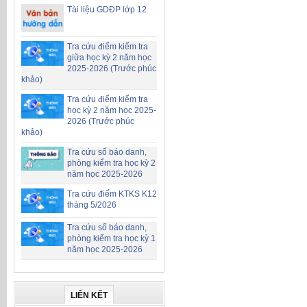
Tài liệu GDĐP lớp 12
Tra cứu điểm kiểm tra
giữa học kỳ 2 năm học
2025-2026 (Trước phúc
khảo)
Tra cứu điểm kiểm tra
học kỳ 2 năm học 2025-
2026 (Trước phúc
khảo)
Tra cứu số báo danh,
phòng kiểm tra học kỳ 2
năm học 2025-2026
Tra cứu điểm KTKS K12
tháng 5/2026
Tra cứu số báo danh,
phòng kiểm tra học kỳ 1
năm học 2025-2026
LIÊN KẾT