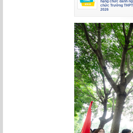
hạng chức danh ng
chức Trường THPT
2026