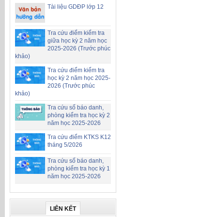
Tài liệu GDĐP lớp 12
Tra cứu điểm kiểm tra
giữa học kỳ 2 năm học
2025-2026 (Trước phúc
khảo)
Tra cứu điểm kiểm tra
học kỳ 2 năm học 2025-
2026 (Trước phúc
khảo)
Tra cứu số báo danh,
phòng kiểm tra học kỳ 2
năm học 2025-2026
Tra cứu điểm KTKS K12
tháng 5/2026
Tra cứu số báo danh,
phòng kiểm tra học kỳ 1
năm học 2025-2026
LIÊN KẾT