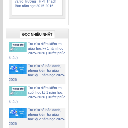
và trò Trường THPT Thạch
Bàn năm học 2015-2016
ĐỌC NHIỀU NHẤT
Tra cứu điểm kiểm tra
giữa học kỳ 1 năm học
2025-2026 (Trước phúc
khảo)
Tra cứu số báo danh,
phòng kiểm tra giữa
học kỳ 1 năm học 2025-
2026
Tra cứu điểm kiểm tra
cuối học kỳ 1 năm học
2025-2026 (Trước phúc
khảo)
Tra cứu số báo danh,
phòng kiểm tra giữa
học kỳ 2 năm học 2025-
2026