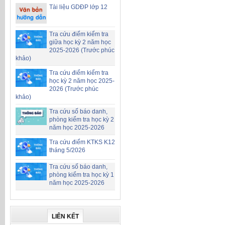
Tài liệu GDĐP lớp 12
Tra cứu điểm kiểm tra
giữa học kỳ 2 năm học
2025-2026 (Trước phúc
khảo)
Tra cứu điểm kiểm tra
học kỳ 2 năm học 2025-
2026 (Trước phúc
khảo)
Tra cứu số báo danh,
phòng kiểm tra học kỳ 2
năm học 2025-2026
Tra cứu điểm KTKS K12
tháng 5/2026
Tra cứu số báo danh,
phòng kiểm tra học kỳ 1
năm học 2025-2026
LIÊN KẾT