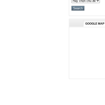
GOOGLE MAP