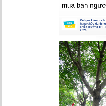
mua bán ngườ
Kết quả kiểm tra hồ
hạng chức danh ng
chức Trường THPT
2026