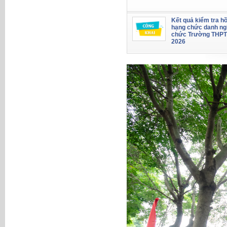
Kết quả kiểm tra hồ
hạng chức danh ng
chức Trường THPT
2026