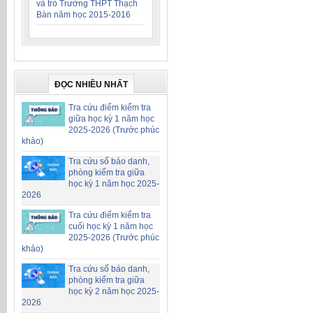
và trò Trường THPT Thạch
Bàn năm học 2015-2016
ĐỌC NHIỀU NHẤT
Tra cứu điểm kiểm tra
giữa học kỳ 1 năm học
2025-2026 (Trước phúc
khảo)
Tra cứu số báo danh,
phòng kiểm tra giữa
học kỳ 1 năm học 2025-
2026
Tra cứu điểm kiểm tra
cuối học kỳ 1 năm học
2025-2026 (Trước phúc
khảo)
Tra cứu số báo danh,
phòng kiểm tra giữa
học kỳ 2 năm học 2025-
2026