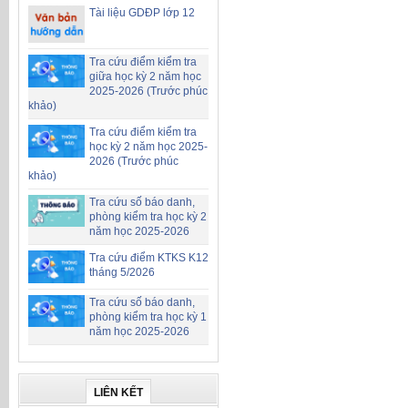
Tài liệu GDĐP lớp 12
Tra cứu điểm kiểm tra
giữa học kỳ 2 năm học
2025-2026 (Trước phúc
khảo)
Tra cứu điểm kiểm tra
học kỳ 2 năm học 2025-
2026 (Trước phúc
khảo)
Tra cứu số báo danh,
phòng kiểm tra học kỳ 2
năm học 2025-2026
Tra cứu điểm KTKS K12
tháng 5/2026
Tra cứu số báo danh,
phòng kiểm tra học kỳ 1
năm học 2025-2026
LIÊN KẾT