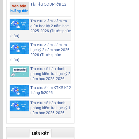
Tài liệu GDĐP lớp 12
Tra cứu điểm kiểm tra
giữa học kỳ 2 năm học
2025-2026 (Trước phúc
khảo)
Tra cứu điểm kiểm tra
học kỳ 2 năm học 2025-
2026 (Trước phúc
khảo)
Tra cứu số báo danh,
phòng kiểm tra học kỳ 2
năm học 2025-2026
Tra cứu điểm KTKS K12
tháng 5/2026
Tra cứu số báo danh,
phòng kiểm tra học kỳ 1
năm học 2025-2026
LIÊN KẾT