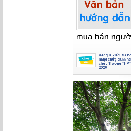
mua bán ngườ
Kết quả kiểm tra hồ
hạng chức danh ng
chức Trường THPT
2026