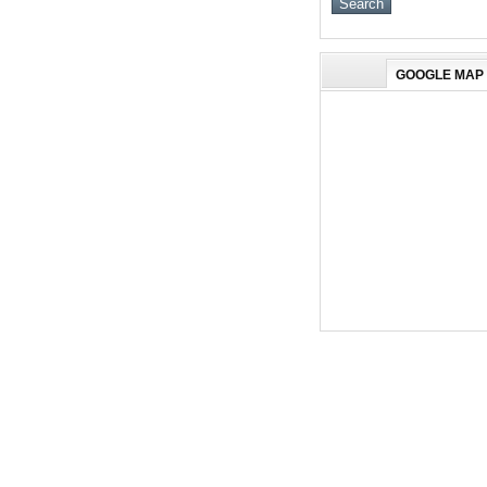
GOOGLE MAP