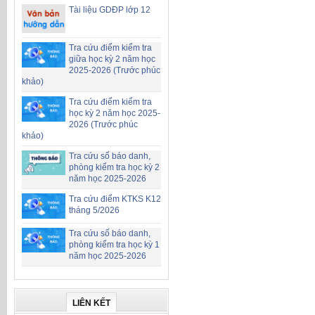
Tài liệu GDĐP lớp 12
Tra cứu điểm kiểm tra
giữa học kỳ 2 năm học
2025-2026 (Trước phúc
khảo)
Tra cứu điểm kiểm tra
học kỳ 2 năm học 2025-
2026 (Trước phúc
khảo)
Tra cứu số báo danh,
phòng kiểm tra học kỳ 2
năm học 2025-2026
Tra cứu điểm KTKS K12
tháng 5/2026
Tra cứu số báo danh,
phòng kiểm tra học kỳ 1
năm học 2025-2026
LIÊN KẾT