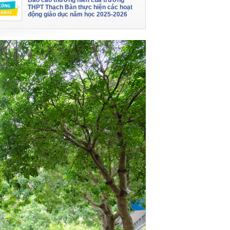
Báo cáo thường niên của trường
THPT Thạch Bàn thực hiện các hoạt
động giáo dục năm học 2025-2026