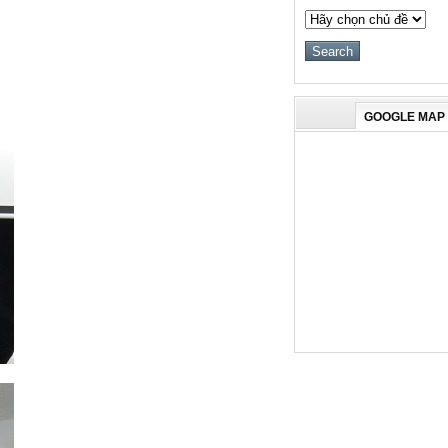
GOOGLE MAP