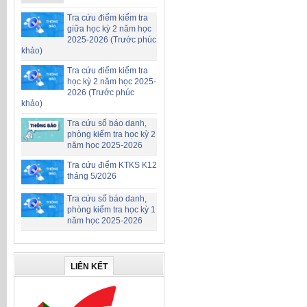
Tra cứu điểm kiểm tra
giữa học kỳ 2 năm học
2025-2026 (Trước phúc
khảo)
Tra cứu điểm kiểm tra
học kỳ 2 năm học 2025-
2026 (Trước phúc
khảo)
Tra cứu số báo danh,
phòng kiểm tra học kỳ 2
năm học 2025-2026
Tra cứu điểm KTKS K12
tháng 5/2026
Tra cứu số báo danh,
phòng kiểm tra học kỳ 1
năm học 2025-2026
LIÊN KẾT