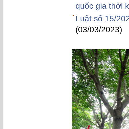
quốc gia thời
Luật số 15/20
(03/03/2023)