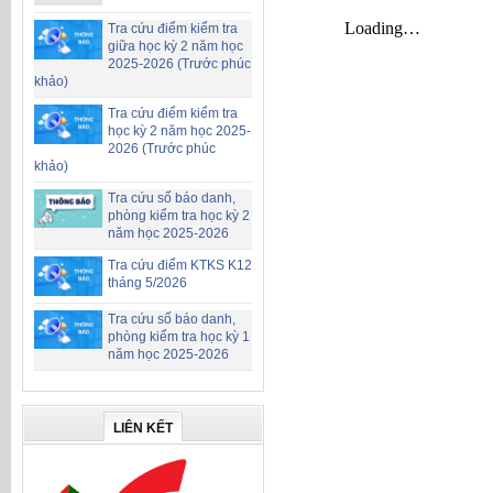
Tra cứu điểm kiểm tra
giữa học kỳ 2 năm học
2025-2026 (Trước phúc
khảo)
Tra cứu điểm kiểm tra
học kỳ 2 năm học 2025-
2026 (Trước phúc
khảo)
Tra cứu số báo danh,
phòng kiểm tra học kỳ 2
năm học 2025-2026
Tra cứu điểm KTKS K12
tháng 5/2026
Tra cứu số báo danh,
phòng kiểm tra học kỳ 1
năm học 2025-2026
LIÊN KẾT