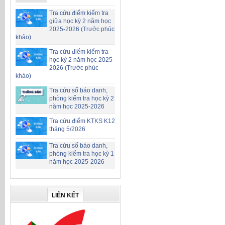
Tra cứu điểm kiểm tra
giữa học kỳ 2 năm học
2025-2026 (Trước phúc
khảo)
Tra cứu điểm kiểm tra
học kỳ 2 năm học 2025-
2026 (Trước phúc
khảo)
Tra cứu số báo danh,
phòng kiểm tra học kỳ 2
năm học 2025-2026
Tra cứu điểm KTKS K12
tháng 5/2026
Tra cứu số báo danh,
phòng kiểm tra học kỳ 1
năm học 2025-2026
LIÊN KẾT