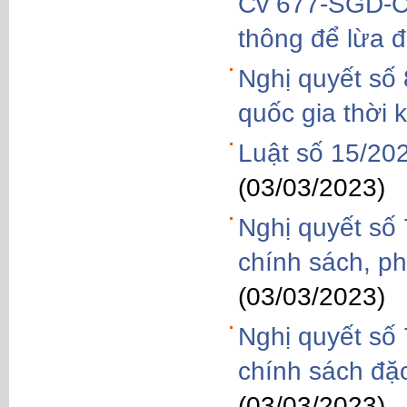
Cv 677-SGD-CT
thông để lừa đ
Nghị quyết số
quốc gia thời
Luật số 15/20
(03/03/2023)
Nghị quyết số
chính sách, ph
(03/03/2023)
Nghị quyết số
chính sách đặc
(03/03/2023)