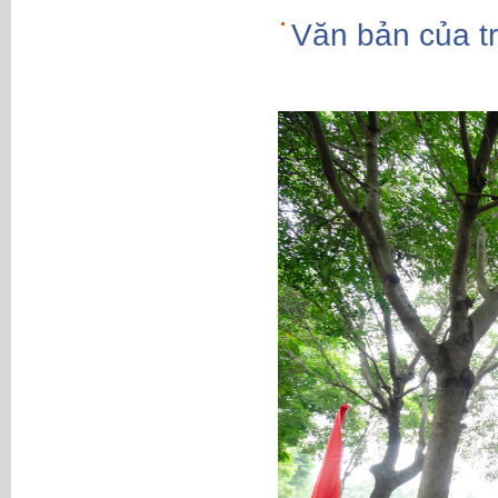
Văn bản của t