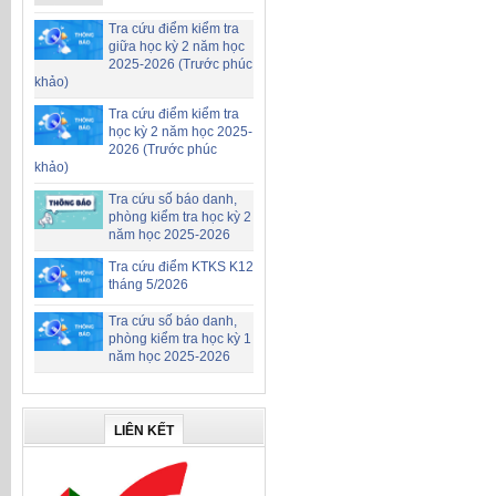
Tra cứu điểm kiểm tra
giữa học kỳ 2 năm học
2025-2026 (Trước phúc
khảo)
Tra cứu điểm kiểm tra
học kỳ 2 năm học 2025-
2026 (Trước phúc
khảo)
Tra cứu số báo danh,
phòng kiểm tra học kỳ 2
năm học 2025-2026
Tra cứu điểm KTKS K12
tháng 5/2026
Tra cứu số báo danh,
phòng kiểm tra học kỳ 1
năm học 2025-2026
LIÊN KẾT