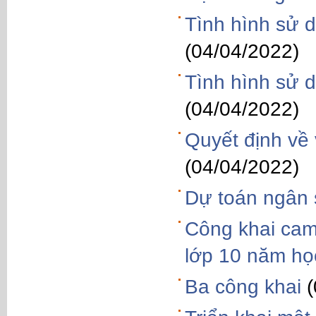
Tình hình sử 
(04/04/2022)
Tình hình sử 
(04/04/2022)
Quyết định về 
(04/04/2022)
Dự toán ngân
Công khai cam 
lớp 10 năm họ
Ba công khai