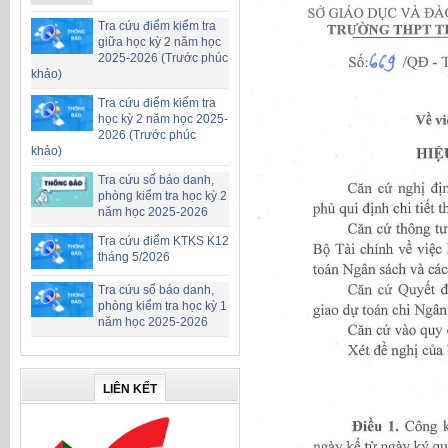
Tra cứu điểm kiểm tra
giữa học kỳ 2 năm học
2025-2026 (Trước phúc
khảo)
Tra cứu điểm kiểm tra
học kỳ 2 năm học 2025-
2026 (Trước phúc
khảo)
Tra cứu số báo danh,
phòng kiểm tra học kỳ 2
năm học 2025-2026
Tra cứu điểm KTKS K12
tháng 5/2026
Tra cứu số báo danh,
phòng kiểm tra học kỳ 1
năm học 2025-2026
LIÊN KẾT