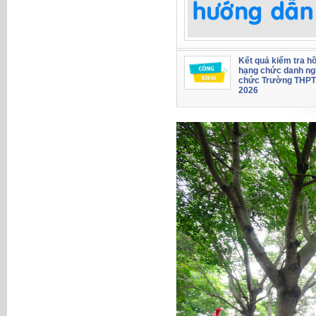
Kết quả kiểm tra hồ
hạng chức danh ng
chức Trường THPT
2026