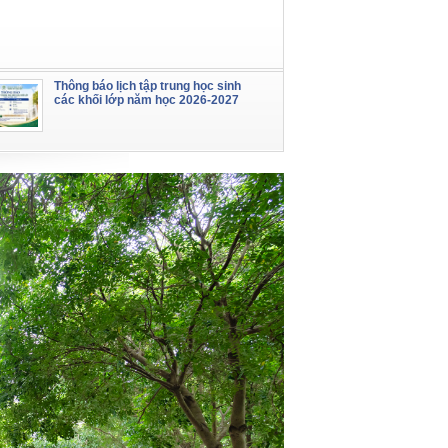
Thông báo lịch tập trung học sinh
các khối lớp năm học 2026-2027