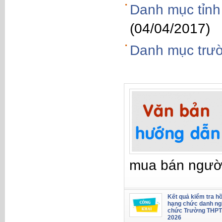
Danh mục tỉnh
(04/04/2017)
Danh mục trườ
mua bán ngườ
Kết quả kiểm tra hồ
hạng chức danh ng
chức Trường THPT
2026