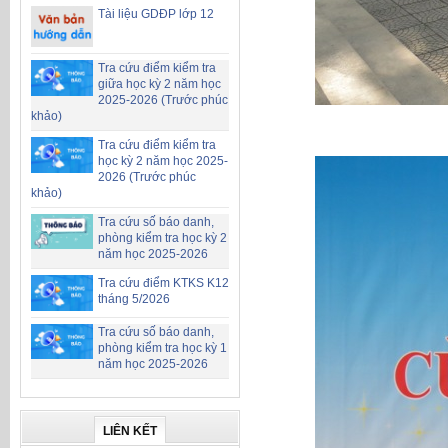
Tài liệu GDĐP lớp 12
Tra cứu điểm kiểm tra
giữa học kỳ 2 năm học
2025-2026 (Trước phúc
khảo)
Tra cứu điểm kiểm tra
học kỳ 2 năm học 2025-
2026 (Trước phúc
khảo)
Tra cứu số báo danh,
phòng kiểm tra học kỳ 2
năm học 2025-2026
Tra cứu điểm KTKS K12
tháng 5/2026
Tra cứu số báo danh,
phòng kiểm tra học kỳ 1
năm học 2025-2026
LIÊN KẾT