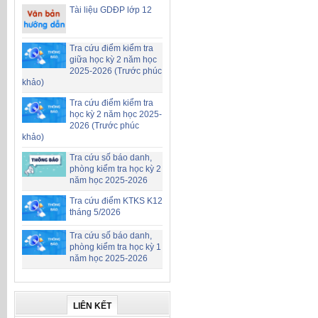
Tài liệu GDĐP lớp 12
Tra cứu điểm kiểm tra
giữa học kỳ 2 năm học
2025-2026 (Trước phúc
khảo)
Tra cứu điểm kiểm tra
học kỳ 2 năm học 2025-
2026 (Trước phúc
khảo)
Tra cứu số báo danh,
phòng kiểm tra học kỳ 2
năm học 2025-2026
Tra cứu điểm KTKS K12
tháng 5/2026
Tra cứu số báo danh,
phòng kiểm tra học kỳ 1
năm học 2025-2026
LIÊN KẾT