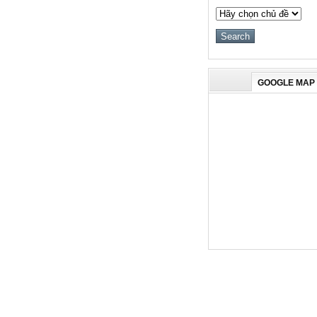
GOOGLE MAP