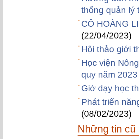
thống quản lý
CÔ HOÀNG LI
(22/04/2023)
Hội thảo giới 
Học viện Nông
quy năm 2023
Giờ dạy học t
Phát triển năn
(08/02/2023)
Những tin cũ