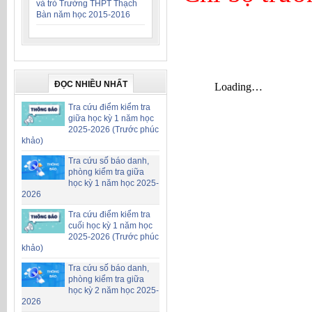
và trò Trường THPT Thạch
Bàn năm học 2015-2016
ĐỌC NHIỀU NHẤT
Tra cứu điểm kiểm tra
giữa học kỳ 1 năm học
2025-2026 (Trước phúc
khảo)
Tra cứu số báo danh,
phòng kiểm tra giữa
học kỳ 1 năm học 2025-
2026
Tra cứu điểm kiểm tra
cuối học kỳ 1 năm học
2025-2026 (Trước phúc
khảo)
Tra cứu số báo danh,
phòng kiểm tra giữa
học kỳ 2 năm học 2025-
2026