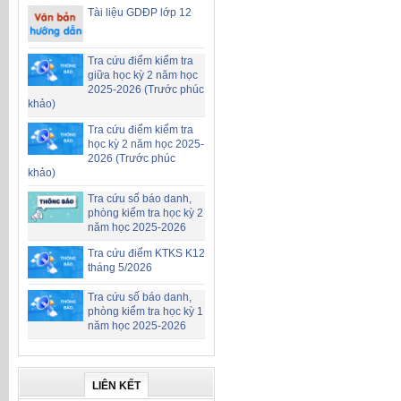
Tài liệu GDĐP lớp 12
Tra cứu điểm kiểm tra
giữa học kỳ 2 năm học
2025-2026 (Trước phúc
khảo)
Tra cứu điểm kiểm tra
học kỳ 2 năm học 2025-
2026 (Trước phúc
khảo)
Tra cứu số báo danh,
phòng kiểm tra học kỳ 2
năm học 2025-2026
Tra cứu điểm KTKS K12
tháng 5/2026
Tra cứu số báo danh,
phòng kiểm tra học kỳ 1
năm học 2025-2026
LIÊN KẾT