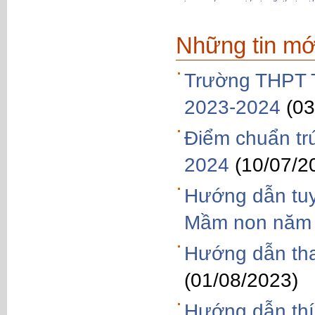
Những tin mớ
Trường THPT T
2023-2024
(03
Điểm chuẩn tr
2024
(10/07/2
Hướng dẫn tuy
Mầm non năm
Hướng dẫn tha
(01/08/2023)
Hướng dẫn thí 