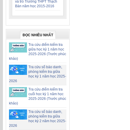
và trò Trường THPT Thạch
Bàn năm học 2015-2016
ĐỌC NHIỀU NHẤT
Tra cứu điểm kiểm tra
giữa học kỳ 1 năm học
2025-2026 (Trước phúc
khảo)
Tra cứu số báo danh,
phòng kiểm tra giữa
học kỳ 1 năm học 2025-
2026
Tra cứu điểm kiểm tra
cuối học kỳ 1 năm học
2025-2026 (Trước phúc
khảo)
Tra cứu số báo danh,
phòng kiểm tra giữa
học kỳ 2 năm học 2025-
2026