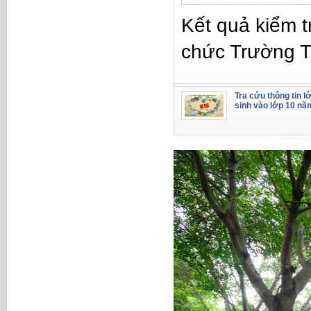
Kết quả kiểm t
chức Trường 
Tra cứu thông tin l
sinh vào lớp 10 nă