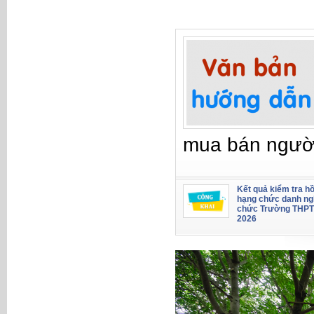
mua bán ngườ
Kết quả kiểm tra hồ
hạng chức danh ng
chức Trường THPT
2026