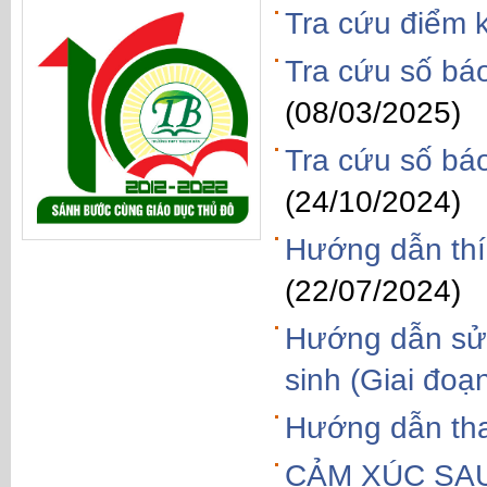
Tra cứu điểm k
Tra cứu số bá
(08/03/2025)
Tra cứu số bá
(24/10/2024)
Hướng dẫn thí 
(22/07/2024)
Hướng dẫn sử 
sinh (Giai đoạn
Hướng dẫn tha
CẢM XÚC SAU