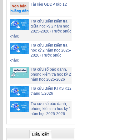
Tài liệu GDĐP lớp 12
Tra cứu điểm kiểm tra
giữa học kỳ 2 năm học
2025-2026 (Trước phúc
khảo)
Tra cứu điểm kiểm tra
học kỳ 2 năm học 2025-
2026 (Trước phúc
khảo)
Tra cứu số báo danh,
phòng kiểm tra học kỳ 2
năm học 2025-2026
Tra cứu điểm KTKS K12
tháng 5/2026
Tra cứu số báo danh,
phòng kiểm tra học kỳ 1
năm học 2025-2026
LIÊN KẾT