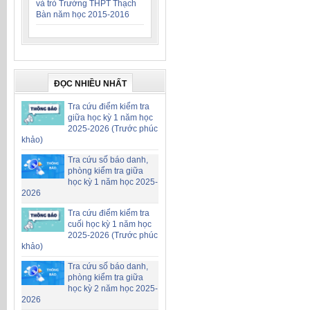
và trò Trường THPT Thạch
Bàn năm học 2015-2016
ĐỌC NHIỀU NHẤT
Tra cứu điểm kiểm tra
giữa học kỳ 1 năm học
2025-2026 (Trước phúc
khảo)
Tra cứu số báo danh,
phòng kiểm tra giữa
học kỳ 1 năm học 2025-
2026
Tra cứu điểm kiểm tra
cuối học kỳ 1 năm học
2025-2026 (Trước phúc
khảo)
Tra cứu số báo danh,
phòng kiểm tra giữa
học kỳ 2 năm học 2025-
2026