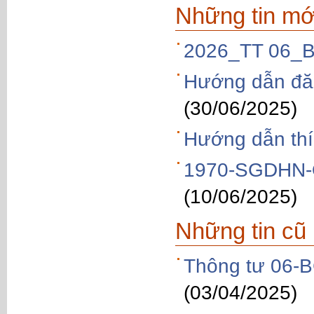
Những tin mớ
2026_TT 06_B
Hướng dẫn đăn
(30/06/2025)
Hướng dẫn thí
1970-SGDHN-Q
(10/06/2025)
Những tin cũ
Thông tư 06-
(03/04/2025)