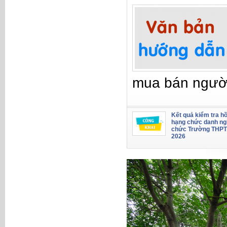
mua bán ngườ
Kết quả kiểm tra hồ
hạng chức danh ng
chức Trường THPT
2026