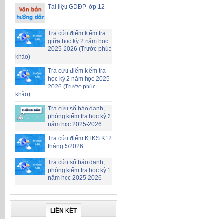
Tài liệu GDĐP lớp 12
Tra cứu điểm kiểm tra
giữa học kỳ 2 năm học
2025-2026 (Trước phúc
khảo)
Tra cứu điểm kiểm tra
học kỳ 2 năm học 2025-
2026 (Trước phúc
khảo)
Tra cứu số báo danh,
phòng kiểm tra học kỳ 2
năm học 2025-2026
Tra cứu điểm KTKS K12
tháng 5/2026
Tra cứu số báo danh,
phòng kiểm tra học kỳ 1
năm học 2025-2026
LIÊN KẾT