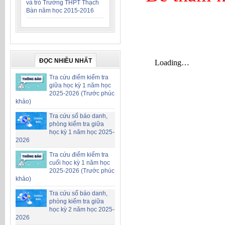
và trò Trường THPT Thạch
Bàn năm học 2015-2016
ĐỌC NHIỀU NHẤT
Tra cứu điểm kiểm tra
giữa học kỳ 1 năm học
2025-2026 (Trước phúc
khảo)
Tra cứu số báo danh,
phòng kiểm tra giữa
học kỳ 1 năm học 2025-
2026
Tra cứu điểm kiểm tra
cuối học kỳ 1 năm học
2025-2026 (Trước phúc
khảo)
Tra cứu số báo danh,
phòng kiểm tra giữa
học kỳ 2 năm học 2025-
2026