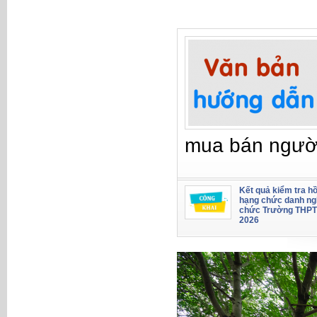
mua bán ngườ
Kết quả kiểm tra hồ
hạng chức danh ng
chức Trường THPT
2026