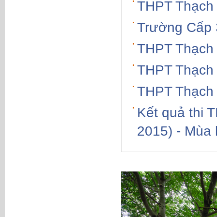
THPT Thạch
Trường Cấp 
THPT Thạch 
THPT Thạch 
THPT Thạch 
Kết quả thi 
2015) - Mùa 