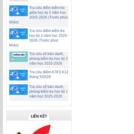
Tra cứu điểm kiểm tra
giữa học kỳ 2 năm học
2025-2026 (Trước phúc
khảo)
Tra cứu điểm kiểm tra
học kỳ 2 năm học 2025-
2026 (Trước phúc
khảo)
Tra cứu số báo danh,
phòng kiểm tra học kỳ 2
năm học 2025-2026
Tra cứu điểm KTKS K12
tháng 5/2026
Tra cứu số báo danh,
phòng kiểm tra học kỳ 1
năm học 2025-2026
LIÊN KẾT