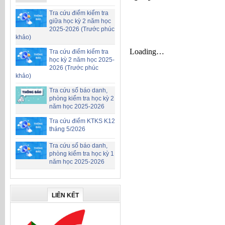
Tra cứu điểm kiểm tra
giữa học kỳ 2 năm học
2025-2026 (Trước phúc
khảo)
Tra cứu điểm kiểm tra
học kỳ 2 năm học 2025-
2026 (Trước phúc
khảo)
Tra cứu số báo danh,
phòng kiểm tra học kỳ 2
năm học 2025-2026
Tra cứu điểm KTKS K12
tháng 5/2026
Tra cứu số báo danh,
phòng kiểm tra học kỳ 1
năm học 2025-2026
LIÊN KẾT