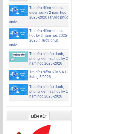
Tra cứu điểm kiểm tra
giữa học kỳ 2 năm học
2025-2026 (Trước phúc
khảo)
Tra cứu điểm kiểm tra
học kỳ 2 năm học 2025-
2026 (Trước phúc
khảo)
Tra cứu số báo danh,
phòng kiểm tra học kỳ 2
năm học 2025-2026
Tra cứu điểm KTKS K12
tháng 5/2026
Tra cứu số báo danh,
phòng kiểm tra học kỳ 1
năm học 2025-2026
LIÊN KẾT