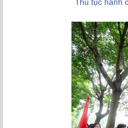
Thủ tục hành 