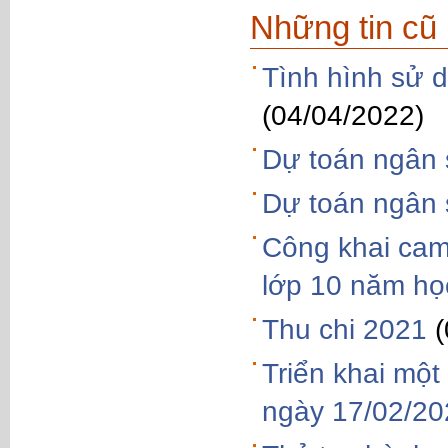
Những tin cũ
Tình hình sử 
(04/04/2022)
Dự toán ngân
Dự toán ngân
Công khai cam 
lớp 10 năm họ
Thu chi 2021
Triển khai mộ
ngày 17/02/2