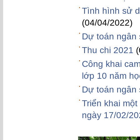
Tình hình sử 
(04/04/2022)
Dự toán ngân
Thu chi 2021
Công khai cam 
lớp 10 năm họ
Dự toán ngân
Triển khai mộ
ngày 17/02/2