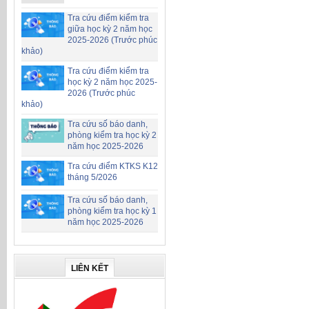
Tra cứu điểm kiểm tra
giữa học kỳ 2 năm học
2025-2026 (Trước phúc
khảo)
Tra cứu điểm kiểm tra
học kỳ 2 năm học 2025-
2026 (Trước phúc
khảo)
Tra cứu số báo danh,
phòng kiểm tra học kỳ 2
năm học 2025-2026
Tra cứu điểm KTKS K12
tháng 5/2026
Tra cứu số báo danh,
phòng kiểm tra học kỳ 1
năm học 2025-2026
LIÊN KẾT