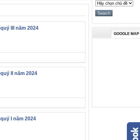
quý III năm 2024
GOOGLE MAP
 quý II năm 2024
 quý I năm 2024