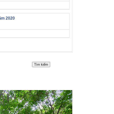
năm 2020