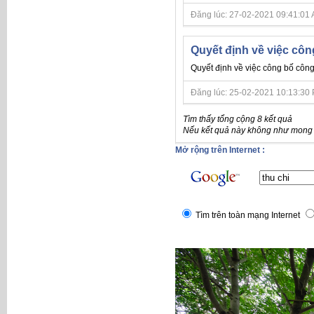
Đăng lúc: 27-02-2021 09:41:01 AM 
Quyết định về việc côn
Quyết định về việc công bố công
Đăng lúc: 25-02-2021 10:13:30 PM 
Tìm thấy tổng cộng 8 kết quả
Nếu kết quả này không như mong đ
Mở rộng trên Internet :
Tìm trên toàn mạng Internet