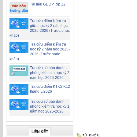
Tài liệu GDĐP lớp 12
Tra cứu điểm kiểm tra
giữa học kỳ 2 năm học
2025-2026 (Trước phúc
khảo)
Tra cứu điểm kiểm tra
học kỳ 2 năm học 2025-
2026 (Trước phúc
khảo)
Tra cứu số báo danh,
phòng kiểm tra học kỳ 2
năm học 2025-2026
Tra cứu điểm KTKS K12
tháng 5/2026
Tra cứu số báo danh,
phòng kiểm tra học kỳ 1
năm học 2025-2026
LIÊN KẾT
TỪ KHÓA: