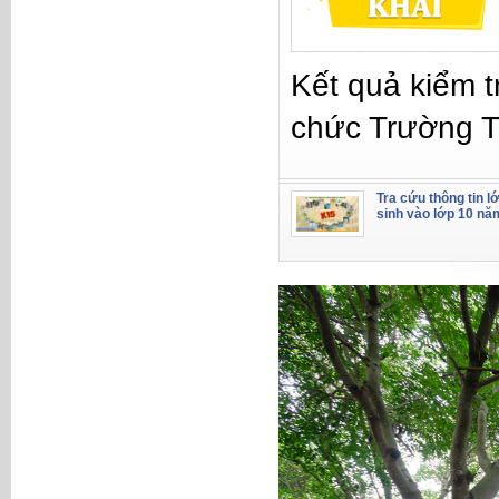
Kết quả kiểm t
chức Trường 
Tra cứu thông tin l
sinh vào lớp 10 nă