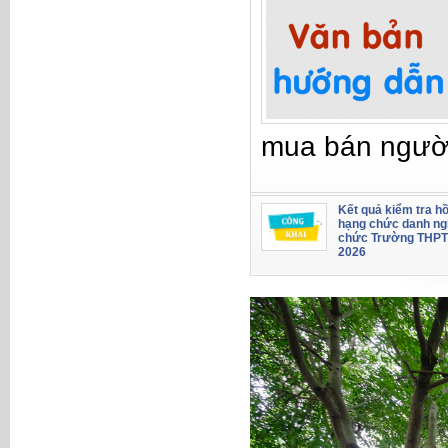
mua bán ngườ
Kết quả kiểm tra hồ
hạng chức danh ng
chức Trường THPT
2026