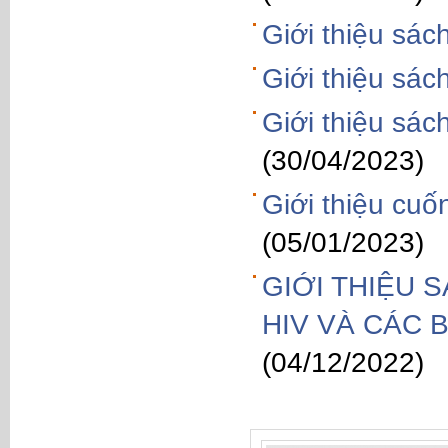
Giới thiệu sác
Giới thiệu sá
Giới thiệu s
(30/04/2023)
Giới thiệu cu
(05/01/2023)
GIỚI THIỆU 
HIV VÀ CÁC
(04/12/2022)