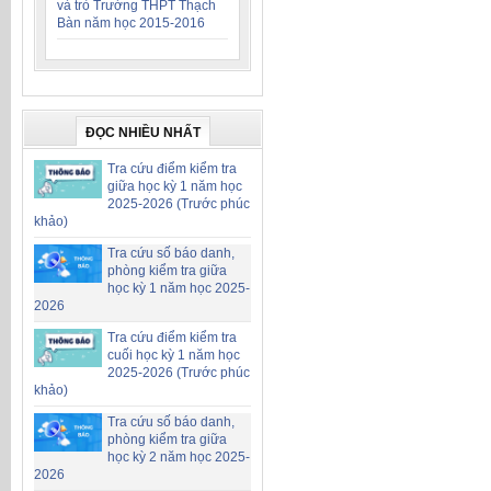
và trò Trường THPT Thạch
Bàn năm học 2015-2016
ĐỌC NHIỀU NHẤT
Tra cứu điểm kiểm tra
giữa học kỳ 1 năm học
2025-2026 (Trước phúc
khảo)
Tra cứu số báo danh,
phòng kiểm tra giữa
học kỳ 1 năm học 2025-
2026
Tra cứu điểm kiểm tra
cuối học kỳ 1 năm học
2025-2026 (Trước phúc
khảo)
Tra cứu số báo danh,
phòng kiểm tra giữa
học kỳ 2 năm học 2025-
2026