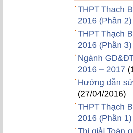
THPT Thạch Bà
2016 (Phần 2)
THPT Thạch Bà
2016 (Phần 3)
Ngành GD&ĐT 
2016 – 2017
(
Hướng dẫn sử 
(27/04/2016)
THPT Thạch Bà
2016 (Phần 1)
Thi giải Toán 