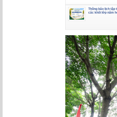
Thông báo lịch tập 
các khối lớp năm 